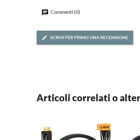
Commenti (0)
SCRIVI PER PRIMO UNA RECENSIONE
articoli correlati o alte
- 1,40 €