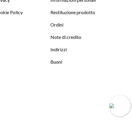
okie Policy
Restituzione prodotto
Ordini
Note di credito
Indirizzi
Buoni