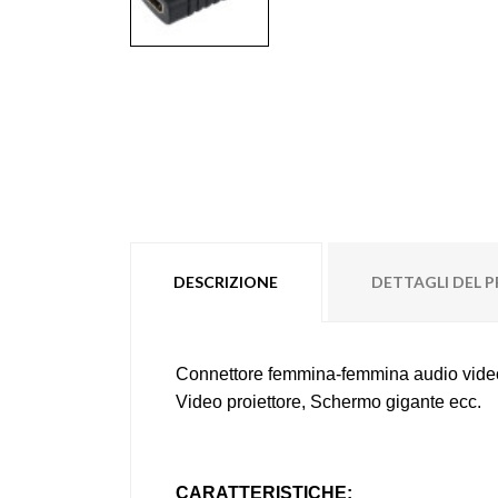
DESCRIZIONE
DETTAGLI DEL
Connettore femmina-femmina audio vide
Video proiettore, Schermo gigante ecc.
CARATTERISTICHE: