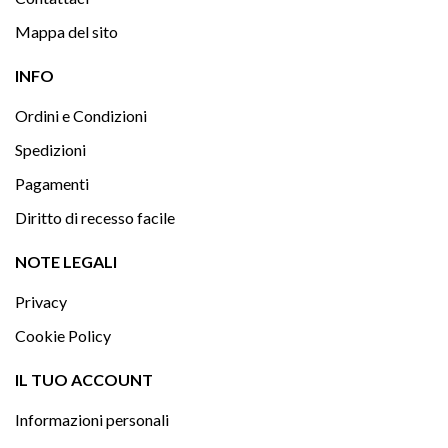
Mappa del sito

INFO
Ordini e Condizioni
Spedizioni
Pagamenti
Diritto di recesso facile

NOTE LEGALI
Privacy
Cookie Policy

IL TUO ACCOUNT
Informazioni personali