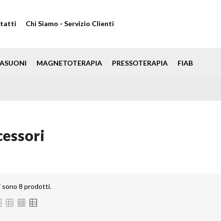
Chi Siamo - Servizio Clienti
tatti
ASUONI
MAGNETOTERAPIA
PRESSOTERAPIA
FIAB
essori
i sono 8 prodotti.