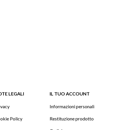
TE LEGALI
IL TUO ACCOUNT
ivacy
Informazioni personali
okie Policy
Restituzione prodotto