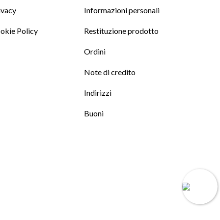
ivacy
Informazioni personali
okie Policy
Restituzione prodotto
Ordini
Note di credito
Indirizzi
Buoni