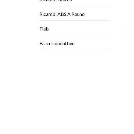
Ricambi ABS A Round
Fiab
Fasce conduttive