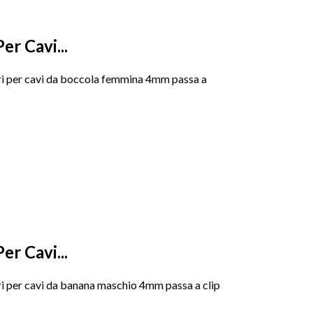
er Cavi...
ri per cavi da boccola femmina 4mm passa a
er Cavi...
i per cavi da banana maschio 4mm passa a clip