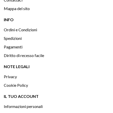
Mappa del sito

INFO
Ordini e Condizioni
Spedizioni
Pagamenti
Diritto di recesso facile

NOTE LEGALI
Privacy
Cookie Policy

IL TUO ACCOUNT
Informazioni personali