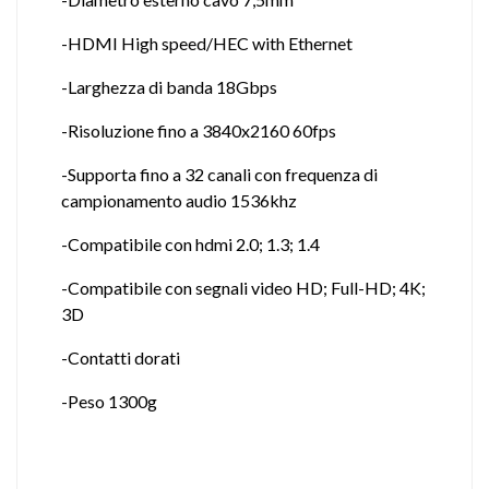
-HDMI High speed/HEC with Ethernet
-Larghezza di banda 18Gbps
-Risoluzione fino a 3840x2160 60fps
-Supporta fino a 32 canali con frequenza di
campionamento audio 1536khz
-Compatibile con hdmi 2.0; 1.3; 1.4
-Compatibile con segnali video HD; Full-HD; 4K;
3D
-Contatti dorati
-Peso 1300g