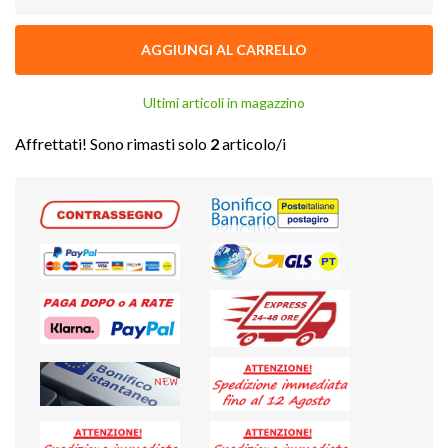
AGGIUNGI AL CARRELLO
Ultimi articoli in magazzino
Affrettati! Sono rimasti solo
2
articolo/i