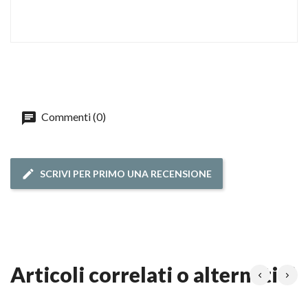
Commenti (0)
SCRIVI PER PRIMO UNA RECENSIONE
articoli correlati o alternativi