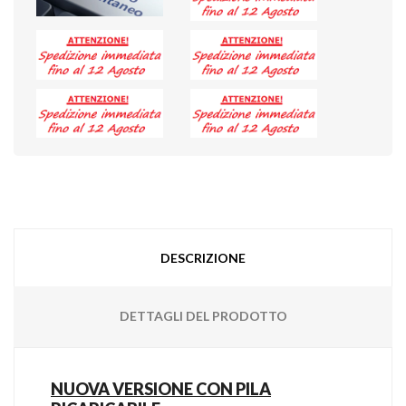
DESCRIZIONE
DETTAGLI DEL PRODOTTO
NUOVA VERSIONE CON PILA