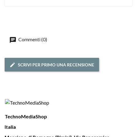
Commenti (0)
SCRIVI PER PRIMO UNA RECENSIONE
TechnoMediaShop
Italia