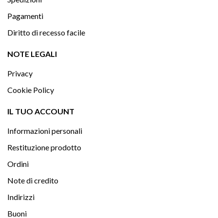
Pagamenti
Diritto di recesso facile

NOTE LEGALI
Privacy
Cookie Policy

IL TUO ACCOUNT
Informazioni personali
Restituzione prodotto
Ordini
Note di credito
Indirizzi
Buoni