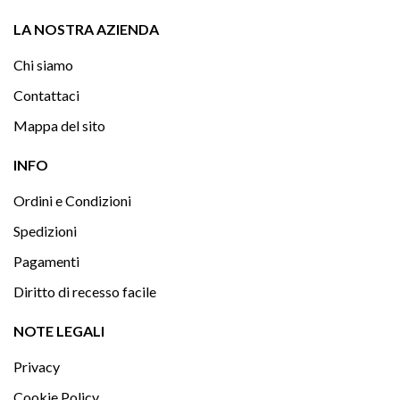

LA NOSTRA AZIENDA
Chi siamo
Contattaci
Mappa del sito

INFO
Ordini e Condizioni
Spedizioni
Pagamenti
Diritto di recesso facile

NOTE LEGALI
Privacy
Cookie Policy