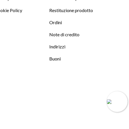
okie Policy
Restituzione prodotto
Ordini
Note di credito
Indirizzi
Buoni