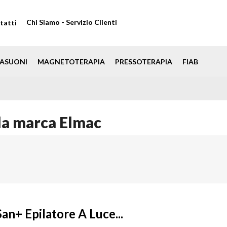
Chi Siamo - Servizio Clienti
tatti
ASUONI
MAGNETOTERAPIA
PRESSOTERAPIA
FIAB
 la marca Elmac
an+ Epilatore A Luce...