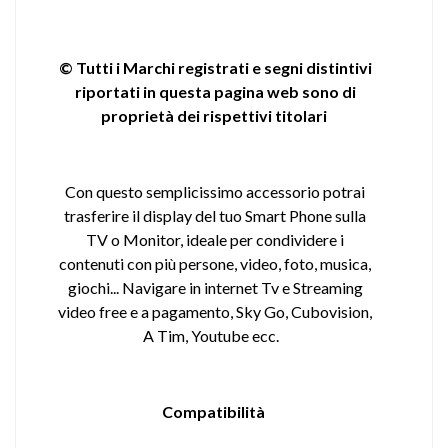
© Tutti i Marchi registrati e segni distintivi
riportati in questa pagina web sono di
proprietà dei rispettivi titolari
Con questo semplicissimo accessorio potrai
trasferire il display del tuo Smart Phone sulla
TV o Monitor, ideale per condividere i
contenuti con più persone, video, foto, musica,
giochi... Navigare in internet Tv e Streaming
video free e a pagamento, Sky Go, Cubovision,
A Tim, Youtube ecc.
Compatibilità