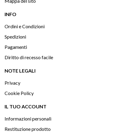
Mappa del sito

INFO
Ordini e Condizioni
Spedizioni
Pagamenti
Diritto di recesso facile

NOTE LEGALI
Privacy
Cookie Policy

IL TUO ACCOUNT
Informazioni personali
Restituzione prodotto