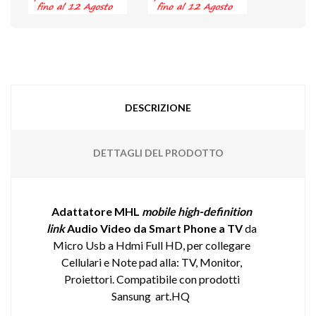
DESCRIZIONE
DETTAGLI DEL PRODOTTO
Adattatore MHL
mobile high-definition
link
Audio Video da Smart Phone a TV
da
Micro Usb a Hdmi Full HD, per collegare
Cellulari e Note pad alla: TV, Monitor,
Proiettori. Compatibile con prodotti
Sansung
art.HQ