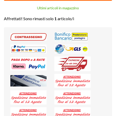
Ultimi articoli in magazzino
Affrettati! Sono rimasti solo
1
articolo/i