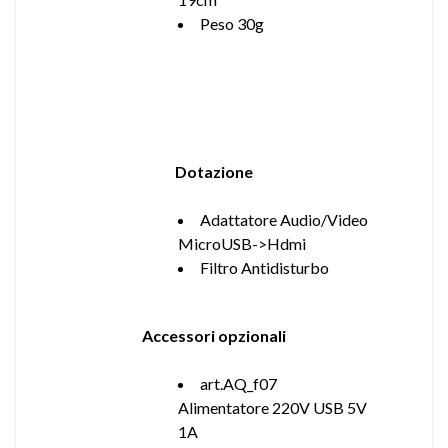
Peso 30g
Dotazione
Adattatore Audio/Video
MicroUSB->Hdmi
Filtro Antidisturbo
Accessori opzionali
art.AQ_f07
Alimentatore 220V USB 5V
1A