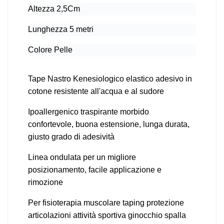
Altezza 2,5Cm
Lunghezza 5 metri
Colore Pelle
Tape Nastro Kenesiologico elastico adesivo in
cotone resistente all'acqua e al sudore
Ipoallergenico traspirante morbido
confortevole, buona estensione, lunga durata,
giusto grado di adesività
Linea ondulata per un migliore
posizionamento, facile applicazione e
rimozione
Per fisioterapia muscolare taping protezione
articolazioni attività sportiva ginocchio spalla