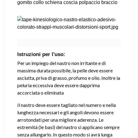
gomito collo schiena coscia polpaccio braccio
Istruzioni per l'uso:
Per un impiego del nastro non irritante e di
massima durata possibile, la pelle deve essere
asciutta, priva di grasso, profumo e olio. Inoltre la
peluria eccessiva deve essere dapprima
accorciata o eliminata
Il nastro deve essere tagliato nel numero e nella
lunghezza necessari e gli angoli devono essere
arrotondati per una migliore aderenza. Le
estremità (le basi) del nastro si applicano sempre
senza allungarlo. In questo modo si avrà lunga