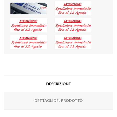
DESCRIZIONE
DETTAGLI DEL PRODOTTO