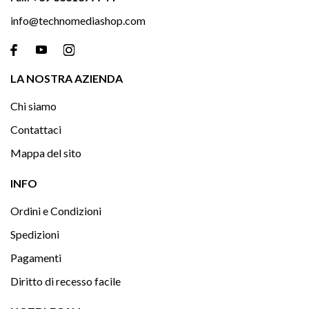
info@technomediashop.com

LA NOSTRA AZIENDA
Chi siamo
Contattaci
Mappa del sito

INFO
Ordini e Condizioni
Spedizioni
Pagamenti
Diritto di recesso facile