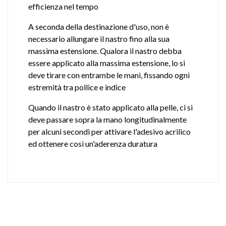
efficienza nel tempo
A seconda della destinazione d'uso, non è
necessario allungare il nastro fino alla sua
massima estensione. Qualora il nastro debba
essere applicato alla massima estensione, lo si
deve tirare con entrambe le mani, fissando ogni
estremità tra pollice e indice
Quando il nastro è stato applicato alla pelle, ci si
deve passare sopra la mano longitudinalmente
per alcuni secondi per attivare l'adesivo acrilico
ed ottenere così un'aderenza duratura