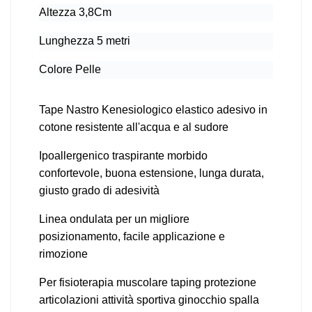
Altezza 3,8Cm
Lunghezza 5 metri
Colore Pelle
Tape Nastro Kenesiologico elastico adesivo in
cotone resistente all'acqua e al sudore
Ipoallergenico traspirante morbido
confortevole, buona estensione, lunga durata,
giusto grado di adesività
Linea ondulata per un migliore
posizionamento, facile applicazione e
rimozione
Per fisioterapia muscolare taping protezione
articolazioni attività sportiva ginocchio spalla