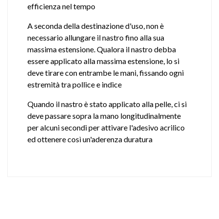
efficienza nel tempo
A seconda della destinazione d'uso, non è
necessario allungare il nastro fino alla sua
massima estensione. Qualora il nastro debba
essere applicato alla massima estensione, lo si
deve tirare con entrambe le mani, fissando ogni
estremità tra pollice e indice
Quando il nastro è stato applicato alla pelle, ci si
deve passare sopra la mano longitudinalmente
per alcuni secondi per attivare l'adesivo acrilico
ed ottenere così un'aderenza duratura