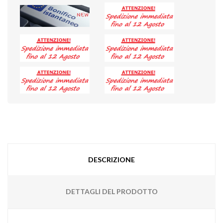
DESCRIZIONE
DETTAGLI DEL PRODOTTO