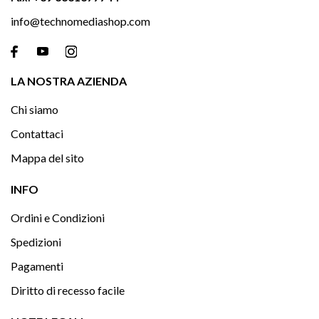
info@technomediashop.com

LA NOSTRA AZIENDA
Chi siamo
Contattaci
Mappa del sito

INFO
Ordini e Condizioni
Spedizioni
Pagamenti
Diritto di recesso facile