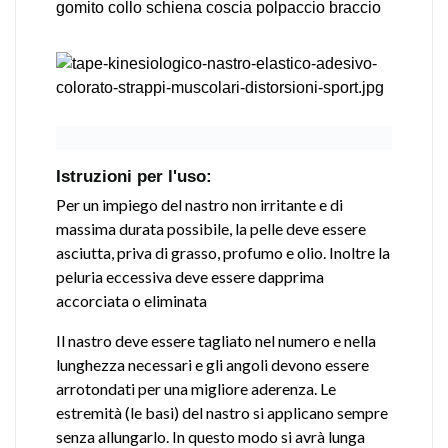
gomito collo schiena coscia polpaccio braccio
Istruzioni per l'uso:
Per un impiego del nastro non irritante e di
massima durata possibile, la pelle deve essere
asciutta, priva di grasso, profumo e olio. Inoltre la
peluria eccessiva deve essere dapprima
accorciata o eliminata
Il nastro deve essere tagliato nel numero e nella
lunghezza necessari e gli angoli devono essere
arrotondati per una migliore aderenza. Le
estremità (le basi) del nastro si applicano sempre
senza allungarlo. In questo modo si avrà lunga