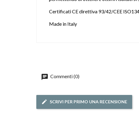
Certificati CE direttiva 93/42/CEE ISO13
Made in Italy
Commenti (0)
SCRIVI PER PRIMO UNA RECENSIONE