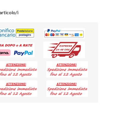
articolo/i