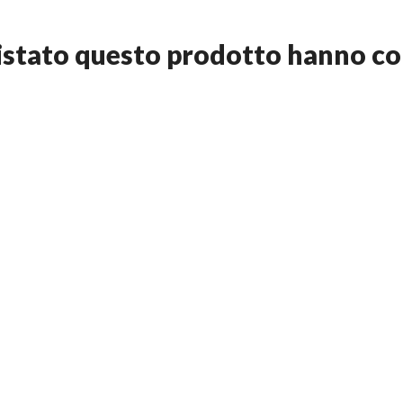
quistato questo prodotto hanno c