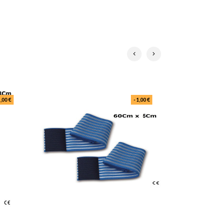
1,00 €
- 1,00 €