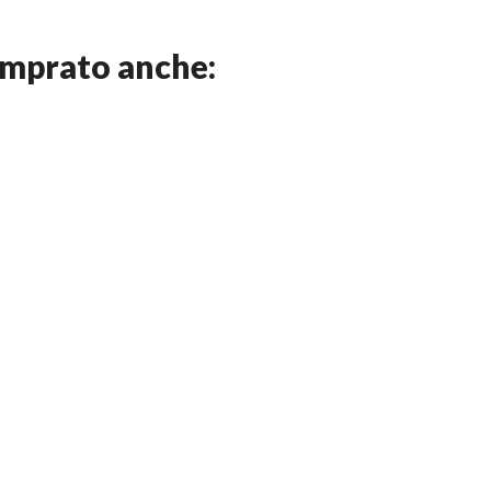
omprato anche: