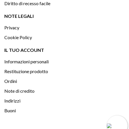
Diritto di recesso facile

NOTE LEGALI
Privacy
Cookie Policy

IL TUO ACCOUNT
Informazioni personali
Restituzione prodotto
Ordini
Note di credito
Indirizzi
Buoni