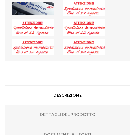
DESCRIZIONE
DETTAGLI DEL PRODOTTO
DOCUMENTI ALLEGATI