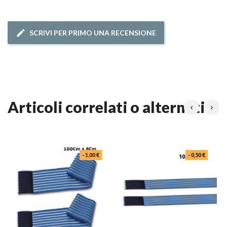
SCRIVI PER PRIMO UNA RECENSIONE
articoli correlati o alternativi
- 1,00 €
- 0,50 €