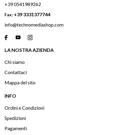
+39 0541989262
+39 3331377744
Fax:
info@technomediashop.com

LA NOSTRA AZIENDA
Chi siamo
Contattaci
Mappa del sito

INFO
Ordini e Condizioni
Spedizioni
Pagamenti