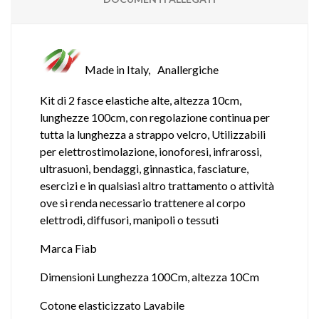
Made in Italy,
Anallergiche
Kit di 2 fasce elastiche alte, altezza 10cm,
lunghezze 100cm, con regolazione continua per
tutta la lunghezza a strappo velcro, Utilizzabili
per elettrostimolazione, ionoforesi, infrarossi,
ultrasuoni, bendaggi, ginnastica, fasciature,
esercizi e in qualsiasi altro trattamento o attività
ove si renda necessario trattenere al corpo
elettrodi, diffusori, manipoli o tessuti
Marca Fiab
Dimensioni Lunghezza 100Cm, altezza 10Cm
Cotone elasticizzato Lavabile