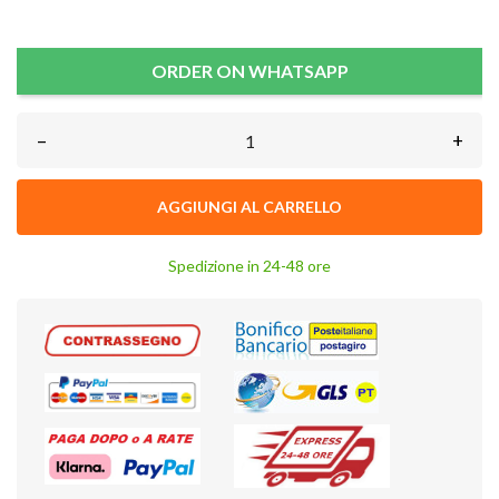
ORDER ON WHATSAPP
–
+
AGGIUNGI AL CARRELLO
Spedizione in 24-48 ore