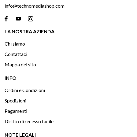
info@technomediashop.com

LA NOSTRA AZIENDA
Chi siamo
Contattaci
Mappa del sito

INFO
Ordini e Condizioni
Spedizioni
Pagamenti
Diritto di recesso facile

NOTE LEGALI