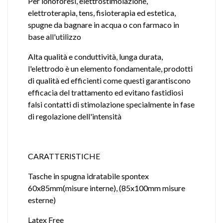
Per ionoforesi, elettrostimolazione,
elettroterapia, tens, fisioterapia ed estetica,
spugne da bagnare in acqua o con farmaco in
base all'utilizzo
Alta qualità e conduttività, lunga durata,
l'elettrodo è un elemento fondamentale, prodotti
di qualità ed efficienti come questi garantiscono
efficacia del trattamento ed evitano fastidiosi
falsi contatti di stimolazione specialmente in fase
di regolazione dell'intensità
CARATTERISTICHE
Tasche in spugna idratabile spontex
60x85mm(misure interne), (85x100mm misure
esterne)
Latex Free