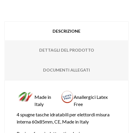
DESCRIZIONE
DETTAGLI DEL PRODOTTO
DOCUMENTI ALLEGATI
Made in
Anallergici Latex
Italy
Free
4 spugne tasche idratabili per elettordi misura
interna
60x85mm
, CE, Made in Italy