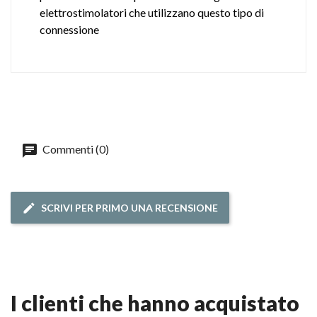
elettrostimolatori che utilizzano questo tipo di
connessione
Commenti (0)
SCRIVI PER PRIMO UNA RECENSIONE
i clienti che hanno acquistato