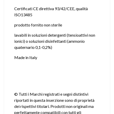
Certificati CE direttiva 93/42/CEE, qualità
ISO13485
prodotto fornito non sterile
lavabili in soluzioni detergenti (tensioattivi non
ionici) o soluzioni disinfettanti (ammonio
quaternario 0,1-0,2%)
Made in Italy
© Tutti i Marchi registrati e segni distintivi
riportati in questa inserzione sono di proprietà
dei rispettivi titolari. Prodotti non originali ma
perfettamente compatibili con tutti gli