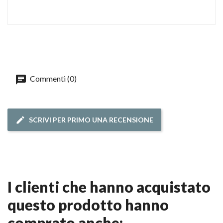
Commenti (0)
SCRIVI PER PRIMO UNA RECENSIONE
i clienti che hanno acquistato
questo prodotto hanno
comprato anche: