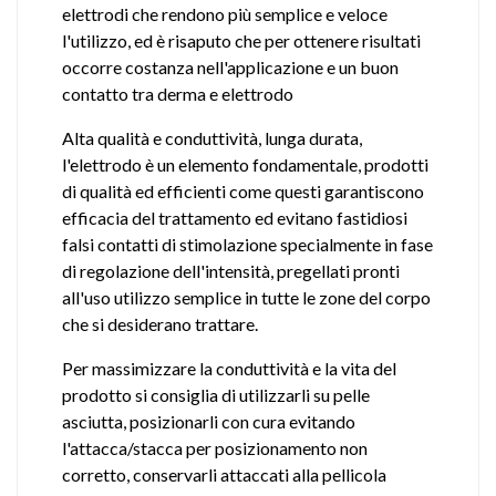
elettrodi che rendono più semplice e veloce
l'utilizzo, ed è risaputo che per ottenere risultati
occorre costanza nell'applicazione e un buon
contatto tra derma e elettrodo
Alta qualità e conduttività, lunga durata,
l'elettrodo è un elemento fondamentale, prodotti
di qualità ed efficienti come questi garantiscono
efficacia del trattamento ed evitano fastidiosi
falsi contatti di stimolazione specialmente in fase
di regolazione dell'intensità, pregellati pronti
all'uso utilizzo semplice in tutte le zone del corpo
che si desiderano trattare.
Per massimizzare la conduttività e la vita del
prodotto si consiglia di utilizzarli su pelle
asciutta, posizionarli con cura evitando
l'attacca/stacca per posizionamento non
corretto, conservarli attaccati alla pellicola