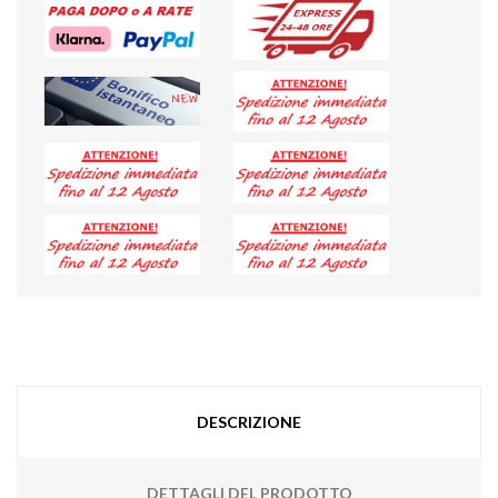
DESCRIZIONE
DETTAGLI DEL PRODOTTO