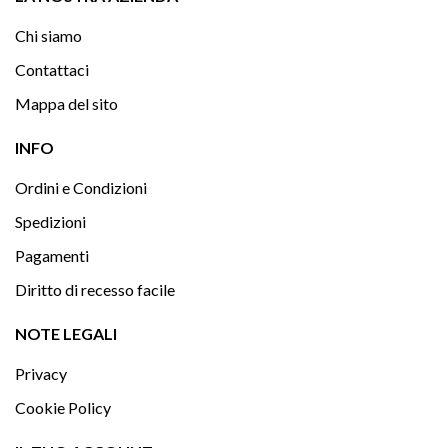
Chi siamo
Contattaci
Mappa del sito

INFO
Ordini e Condizioni
Spedizioni
Pagamenti
Diritto di recesso facile

NOTE LEGALI
Privacy
Cookie Policy