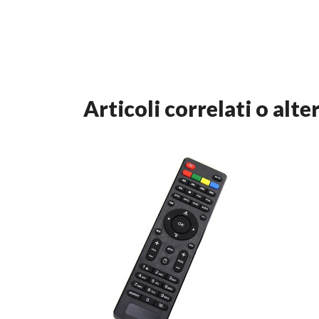
articoli correlati o alte