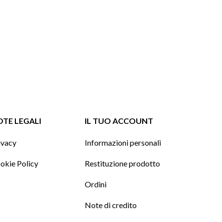
TE LEGALI
IL TUO ACCOUNT
ivacy
Informazioni personali
okie Policy
Restituzione prodotto
Ordini
Note di credito