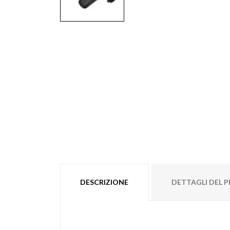
DESCRIZIONE
DETTAGLI DEL