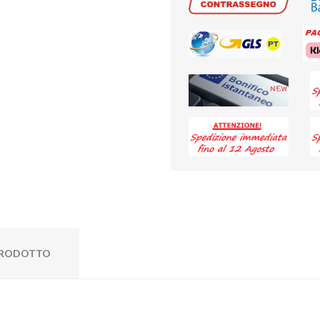
 PRODOTTO