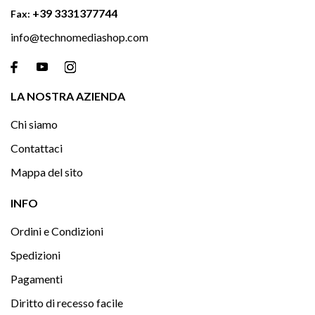
+39 3331377744
Fax:
info@technomediashop.com

LA NOSTRA AZIENDA
Chi siamo
Contattaci
Mappa del sito

INFO
Ordini e Condizioni
Spedizioni
Pagamenti
Diritto di recesso facile