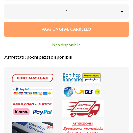
–
+
AGGIUNGI AL CARRELLO
Non disponibile
Affrettati! pochi pezzi disponibili