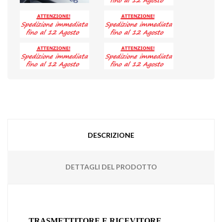
DESCRIZIONE
DETTAGLI DEL PRODOTTO
TRASMETTITORE E RICEVITORE