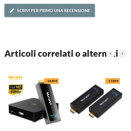
SCRIVI PER PRIMO UNA RECENSIONE
articoli correlati o alternativi
- 14,00 €
- 17,00 €