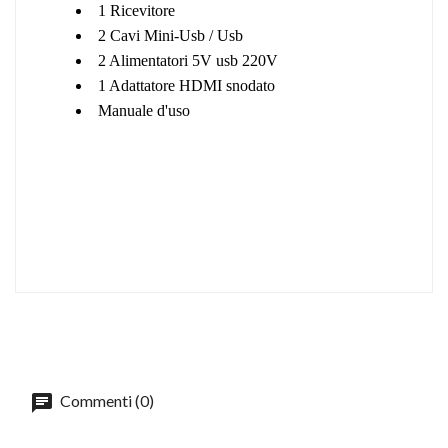
1 Ricevitore
2 Cavi Mini-Usb / Usb
2 Alimentatori 5V usb 220V
1 Adattatore HDMI snodato
Manuale d'uso
Commenti (0)