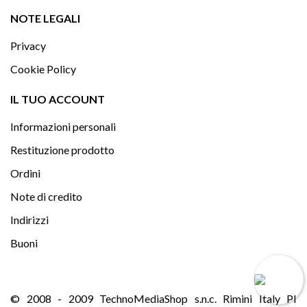

NOTE LEGALI
Privacy
Cookie Policy

IL TUO ACCOUNT
Informazioni personali
Restituzione prodotto
Ordini
Note di credito
Indirizzi
Buoni
© 2008 - 2009 TechnoMediaShop s.n.c. Rimini Italy PI