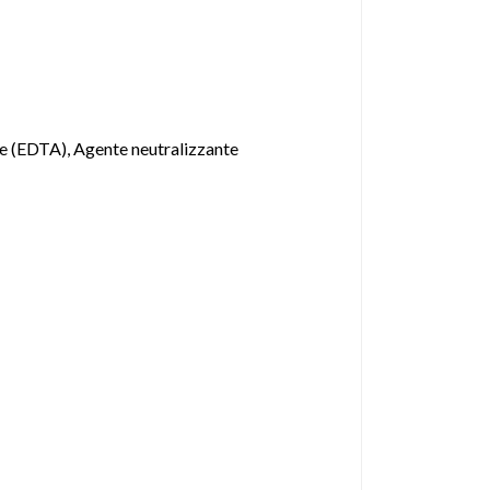
e (EDTA), Agente neutralizzante