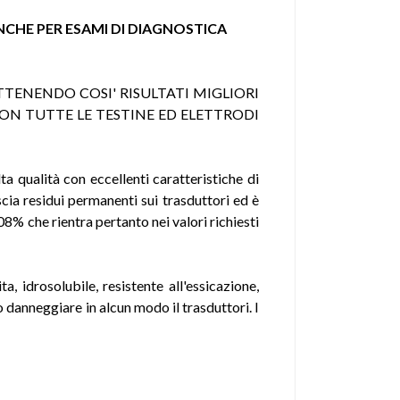
CHE PER ESAMI DI DIAGNOSTICA
TENENDO COSI' RISULTATI MIGLIORI
ON TUTTE LE TESTINE ED ELETTRODI
ta qualità con eccellenti caratteristiche di
cia residui permanenti sui trasduttori ed è
8% che rientra pertanto nei valori richiesti
 idrosolubile, resistente all'essicazione,
 danneggiare in alcun modo il trasduttori. I