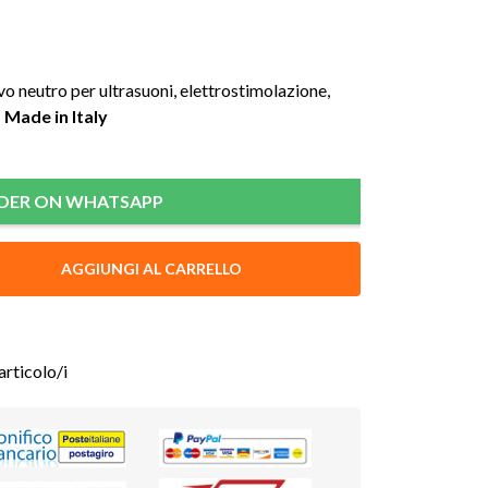
 neutro per ultrasuoni, elettrostimolazione,
, Made in Italy
DER ON WHATSAPP
AGGIUNGI AL CARRELLO
articolo/i