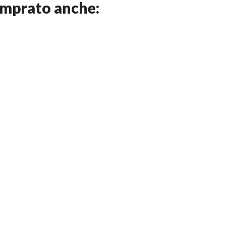
omprato anche: