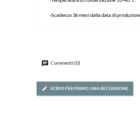
-Scadenza 36 mesi dalla data di produzion
Commenti (0)
SCRIVI PER PRIMO UNA RECENSIONE