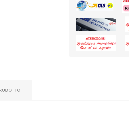
 PRODOTTO