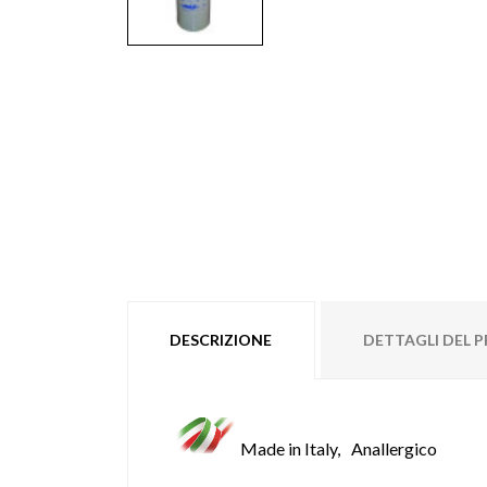
DESCRIZIONE
DETTAGLI DEL
Made in Italy,
Anallergico